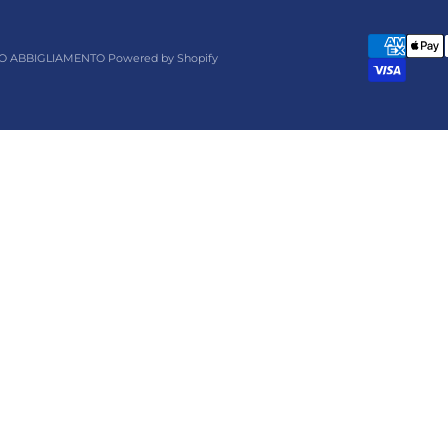
O ABBIGLIAMENTO Powered by Shopify