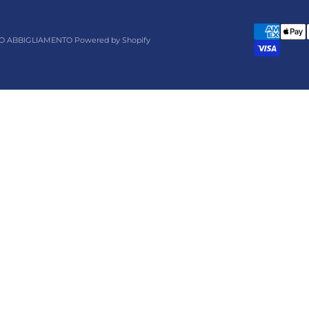
O ABBIGLIAMENTO Powered by Shopify