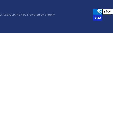
O ABBIGLIAMENTO Powered by Shopify