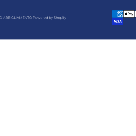
O ABBIGLIAMENTO Powered by Shopify