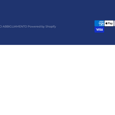
O ABBIGLIAMENTO Powered by Shopify