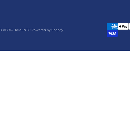
O ABBIGLIAMENTO Powered by Shopify