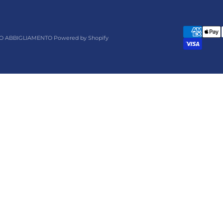
O ABBIGLIAMENTO Powered by Shopify