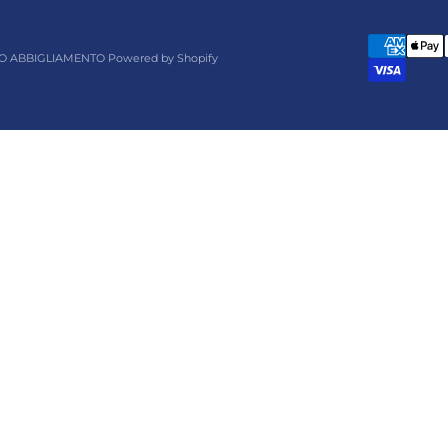
O ABBIGLIAMENTO Powered by Shopify