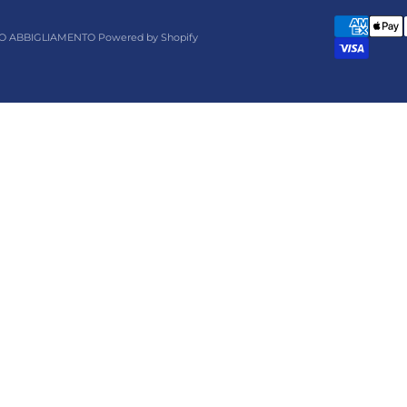
O ABBIGLIAMENTO Powered by Shopify