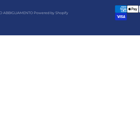
O ABBIGLIAMENTO Powered by Shopify