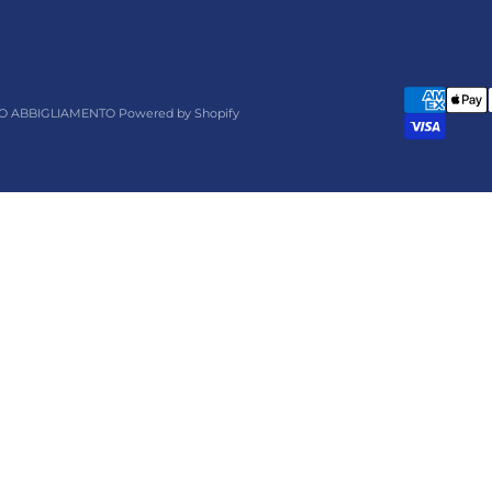
O ABBIGLIAMENTO Powered by Shopify