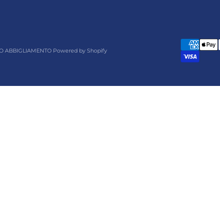
O ABBIGLIAMENTO Powered by Shopify