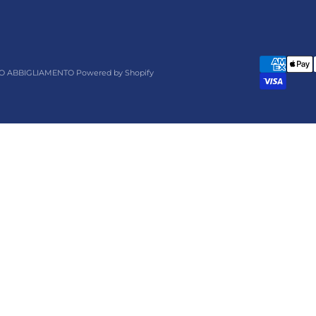
O ABBIGLIAMENTO Powered by Shopify